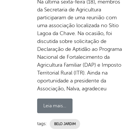
Na última sexta-feira (18), membros
da Secretaria de Agricultura
participaram de uma reunião com
uma associação localizada no Sítio
Lagoa da Chave. Na ocasião, foi
discutida sobre solicitação de
Declaração de Aptidão ao Programa
Nacional de Fortalecimento da
Agricultura Familiar (DAP) e Imposto
Territorial Rural (ITR). Ainda na
oportunidade a presidente da
Associação, Nalva, agradeceu
Leia mais...
tags:
BELO JARDIM