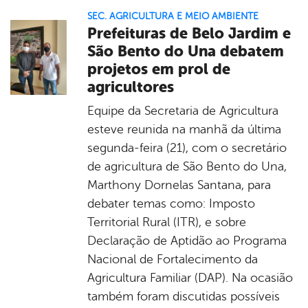
SEC. AGRICULTURA E MEIO AMBIENTE
Prefeituras de Belo Jardim e
São Bento do Una debatem
projetos em prol de
agricultores
Equipe da Secretaria de Agricultura
esteve reunida na manhã da última
segunda-feira (21), com o secretário
de agricultura de São Bento do Una,
Marthony Dornelas Santana, para
debater temas como: Imposto
Territorial Rural (ITR), e sobre
Declaração de Aptidão ao Programa
Nacional de Fortalecimento da
Agricultura Familiar (DAP). Na ocasião
também foram discutidas possíveis