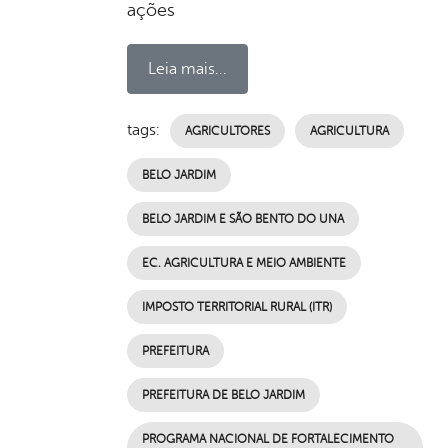
ações
Leia mais...
tags:
AGRICULTORES
AGRICULTURA
BELO JARDIM
BELO JARDIM E SÃO BENTO DO UNA
EC. AGRICULTURA E MEIO AMBIENTE
IMPOSTO TERRITORIAL RURAL (ITR)
PREFEITURA
PREFEITURA DE BELO JARDIM
PROGRAMA NACIONAL DE FORTALECIMENTO