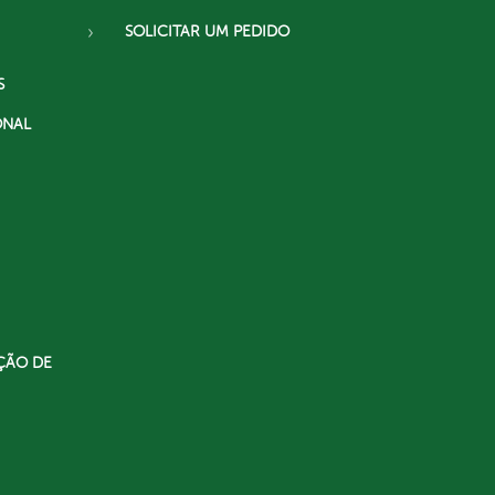
SOLICITAR UM PEDIDO
S
ONAL
ÇÃO DE