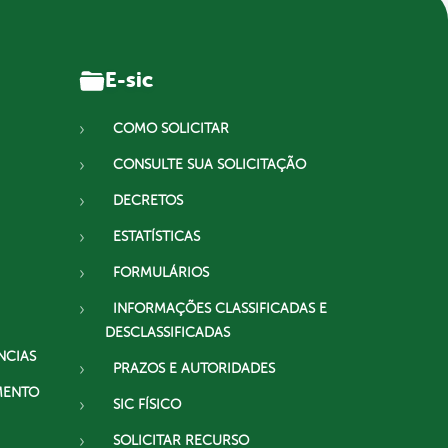
E-sic
COMO SOLICITAR
CONSULTE SUA SOLICITAÇÃO
DECRETOS
ESTATÍSTICAS
FORMULÁRIOS
INFORMAÇÕES CLASSIFICADAS E
DESCLASSIFICADAS
NCIAS
PRAZOS E AUTORIDADES
MENTO
SIC FÍSICO
SOLICITAR RECURSO