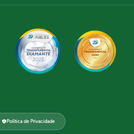
Política de Privacidade