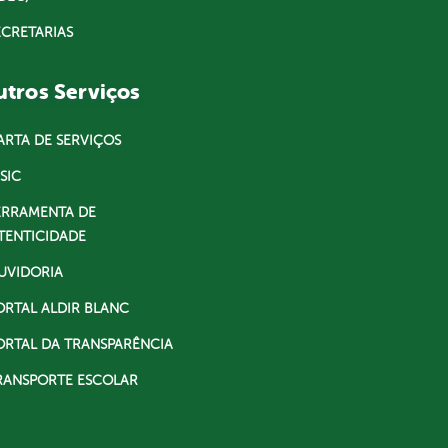
ECRETARIAS
tros Serviços
ARTA DE SERVIÇOS
SIC
ERRAMENTA DE
TENTICIDADE
UVIDORIA
ORTAL ALDIR BLANC
ORTAL DA TRANSPARÊNCIA
RANSPORTE ESCOLAR