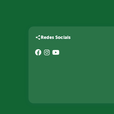
Redes Sociais