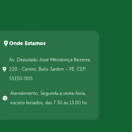
Onde Estamos
Av. Deputado José Mendonça Bezerra,
220 - Centro, Belo Jardim – PE. CEP:
55150-005
Atendimento: Segunda a sexta-feira,
exceto feriados, das 7:30 às 13:00 hs