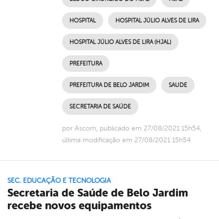
HOSPITAL
HOSPITAL JÚLIO ALVES DE LIRA
HOSPITAL JÚLIO ALVES DE LIRA (HJAL)
PREFEITURA
PREFEITURA DE BELO JARDIM
SAUDE
SECRETARIA DE SAÚDE
por Ascom, publicado em 27/08/2021 15h54,
última modificação em 27/08/2021 15h54
SEC. EDUCAÇÃO E TECNOLOGIA
Secretaria de Saúde de Belo Jardim
recebe novos equipamentos