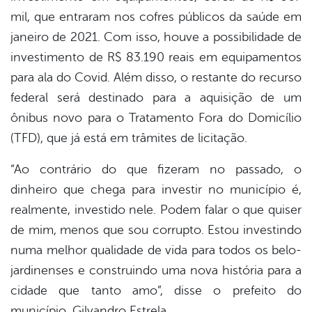
mil, que entraram nos cofres públicos da saúde em
janeiro de 2021. Com isso, houve a possibilidade de
investimento de R$ 83.190 reais em equipamentos
para ala do Covid. Além disso, o restante do recurso
federal será destinado para a aquisição de um
ônibus novo para o Tratamento Fora do Domicílio
(TFD), que já está em trâmites de licitação.
“Ao contrário do que fizeram no passado, o
dinheiro que chega para investir no município é,
realmente, investido nele. Podem falar o que quiser
de mim, menos que sou corrupto. Estou investindo
numa melhor qualidade de vida para todos os belo-
jardinenses e construindo uma nova história para a
cidade que tanto amo”, disse o prefeito do
município, Gilvandro Estrela.