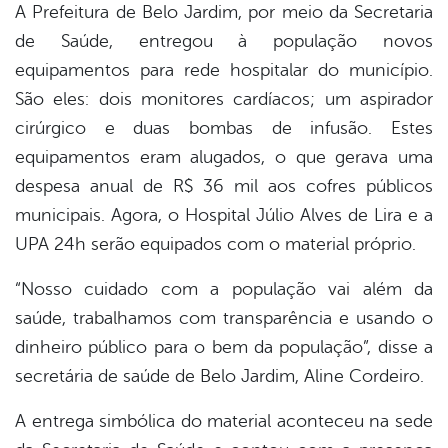
A Prefeitura de Belo Jardim, por meio da Secretaria
de Saúde, entregou à população novos
equipamentos para rede hospitalar do município.
São eles: dois monitores cardíacos; um aspirador
cirúrgico e duas bombas de infusão. Estes
equipamentos eram alugados, o que gerava uma
despesa anual de R$ 36 mil aos cofres públicos
municipais. Agora, o Hospital Júlio Alves de Lira e a
UPA 24h serão equipados com o material próprio.
“Nosso cuidado com a população vai além da
saúde, trabalhamos com transparência e usando o
dinheiro público para o bem da população”, disse a
secretária de saúde de Belo Jardim, Aline Cordeiro.
A entrega simbólica do material aconteceu na sede