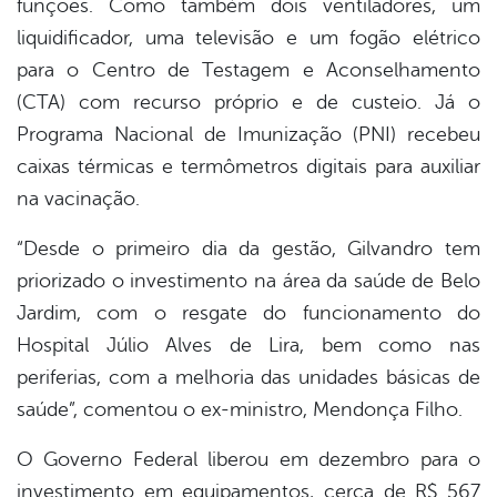
funções. Como também dois ventiladores, um
liquidificador, uma televisão e um fogão elétrico
para o Centro de Testagem e Aconselhamento
(CTA) com recurso próprio e de custeio. Já o
Programa Nacional de Imunização (PNI) recebeu
caixas térmicas e termômetros digitais para auxiliar
na vacinação.
“Desde o primeiro dia da gestão, Gilvandro tem
priorizado o investimento na área da saúde de Belo
Jardim, com o resgate do funcionamento do
Hospital Júlio Alves de Lira, bem como nas
periferias, com a melhoria das unidades básicas de
saúde”, comentou o ex-ministro, Mendonça Filho.
O Governo Federal liberou em dezembro para o
investimento em equipamentos, cerca de R$ 567