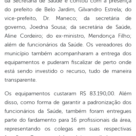
da Secretaria de Saúde e contou com a presença
do prefeito de Belo Jardim, Gilvandro Estrela; do
vice-prefeito, Dr. Maneco; da secretária de
governo, Joedna Sousa; da secretária de Saúde,
Aline Cordeiro; do ex-ministro, Mendonça Filho;
além de funcionários da Saúde. Os vereadores do
município também acompanharam a entrega dos
equipamentos e puderam fiscalizar de perto onde
está sendo investido o recurso, tudo de maneira
transparente.
Os equipamentos custaram R$ 83.190,00. Além
disso, como forma de garantir a padronização dos
funcionários da Saúde, também foram entregues
parte do fardamento para 16 profissionais da área,
representando os colegas em suas respectivas