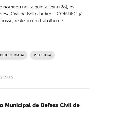
ue nomeou nesta quinta-feira (28), os
fesa Civil de Belo Jardim – COMDEC, já
posse, realizou um trabalho de
 DE BELO JARDIM
PREFEITURA
21 19h30
 Municipal de Defesa Civil de