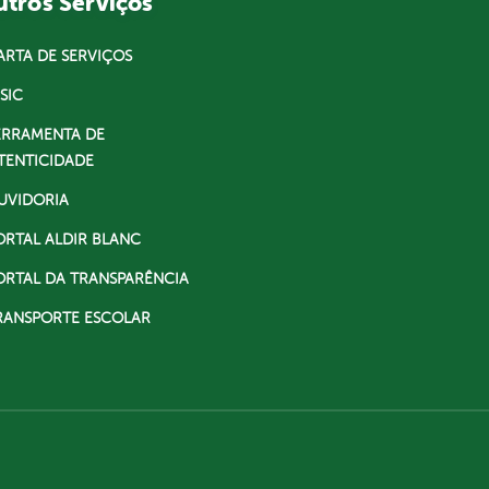
tros Serviços
ARTA DE SERVIÇOS
SIC
ERRAMENTA DE
TENTICIDADE
UVIDORIA
ORTAL ALDIR BLANC
ORTAL DA TRANSPARÊNCIA
RANSPORTE ESCOLAR