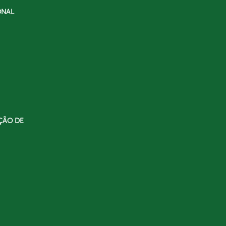
ONAL
ÇÃO DE