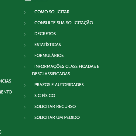
COMO SOLICITAR
CONSULTE SUA SOLICITAÇÃO
DECRETOS
ESTATÍSTICAS
FORMULÁRIOS
INFORMAÇÕES CLASSIFICADAS E
DESCLASSIFICADAS
NCIAS
PRAZOS E AUTORIDADES
MENTO
SIC FÍSICO
SOLICITAR RECURSO
SOLICITAR UM PEDIDO
S