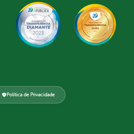
Política de Privacidade