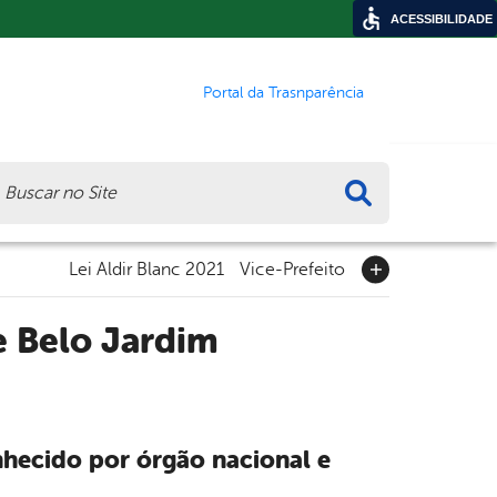
ACESSIBILIDADE
Portal da Trasnparência
ca
Lei Aldir Blanc 2021
Vice-Prefeito
e Belo Jardim
hecido por órgão nacional e