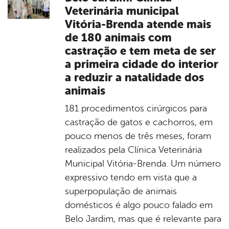
Veterinária municipal
Vitória-Brenda atende mais
de 180 animais com
castração e tem meta de ser
a primeira cidade do interior
a reduzir a natalidade dos
animais
181 procedimentos cirúrgicos para
castração de gatos e cachorros, em
pouco menos de três meses, foram
realizados pela Clínica Veterinária
Municipal Vitória-Brenda. Um número
expressivo tendo em vista que a
superpopulação de animais
domésticos é algo pouco falado em
Belo Jardim, mas que é relevante para