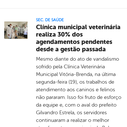
SEC. DE SAÚDE
Clínica municipal veterinária
realiza 30% dos
agendamentos pendentes
desde a gestão passada
Mesmo diante do ato de vandalismo
sofrido pela Clínica Veterinária
Municipal Vitória-Brenda, na última
segunda-feira (19), os trabalhos de
atendimento aos caninos e felinos
não pararam. Isso foi fruto de esforço
da equipe e, com o aval do prefeito
Gilvandro Estrela, os servidores
continuaram a realizar o melhor