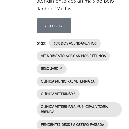
atendimento aos animais de Belo
Jardim. “Muitas
Leia mais...
tags:
30% DOS AGENDAMENTOS
ATENDIMENTO AOS CANINOS E FELINOS
BELO JARDIM
CLÍNICA MUNICIPAL VETERINÁRIA
CLÍNICA VETERINÁRIA
CLÍNICA VETERINÁRIA MUNICIPAL VITÓRIA-
BRENDA
PENDENTES DESDE A GESTÃO PASSADA