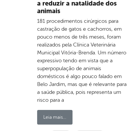
a reduzir a natalidade dos
animais
181 procedimentos cirúrgicos para
castração de gatos e cachorros, em
pouco menos de três meses, foram
realizados pela Clínica Veterinária
Municipal Vitória-Brenda. Um número
expressivo tendo em vista que a
superpopulação de animais
domésticos é algo pouco falado em
Belo Jardim, mas que é relevante para
a saúde pública, pois representa um
risco para a
Leia mais...