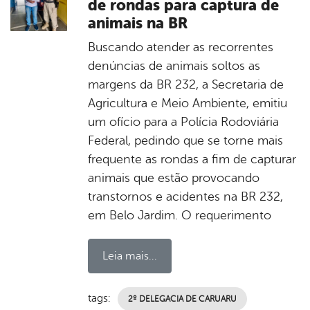
de rondas para captura de
animais na BR
Buscando atender as recorrentes
denúncias de animais soltos as
margens da BR 232, a Secretaria de
Agricultura e Meio Ambiente, emitiu
um ofício para a Polícia Rodoviária
Federal, pedindo que se torne mais
frequente as rondas a fim de capturar
animais que estão provocando
transtornos e acidentes na BR 232,
em Belo Jardim. O requerimento
Leia mais...
tags:
2º DELEGACIA DE CARUARU