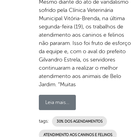
Mesmo diante do ato de vandalismo
sofrido pela Clínica Veterinária
Municipal Vitória-Brenda, na última
segunda-feira (19), os trabalhos de
atendimento aos caninos e felinos
não pararam. Isso foi fruto de esforço
da equipe e, com o aval do prefeito
Gilvandro Estrela, os servidores
continuaram a realizar o melhor
atendimento aos animais de Belo
Jardim. “Muitas
Leia mais...
tags:
30% DOS AGENDAMENTOS
ATENDIMENTO AOS CANINOS E FELINOS