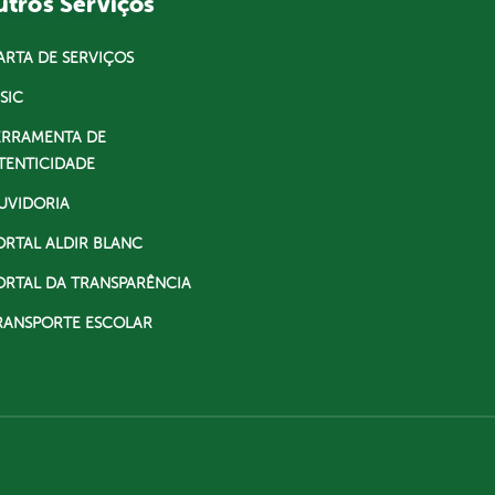
tros Serviços
ARTA DE SERVIÇOS
SIC
ERRAMENTA DE
TENTICIDADE
UVIDORIA
ORTAL ALDIR BLANC
ORTAL DA TRANSPARÊNCIA
RANSPORTE ESCOLAR