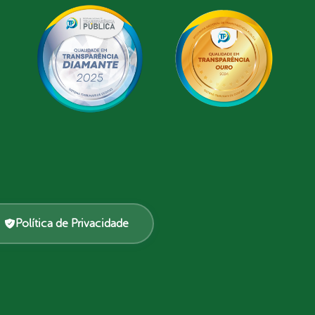
Política de Privacidade