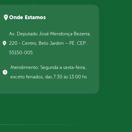
Onde Estamos
Av. Deputado José Mendonça Bezerra,
220 - Centro, Belo Jardim – PE. CEP:
55150-005
Atendimento: Segunda a sexta-feira,
exceto feriados, das 7:30 às 13:00 hs