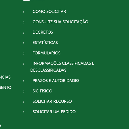
COMO SOLICITAR
CONSULTE SUA SOLICITAÇÃO
DECRETOS
ESTATÍSTICAS
FORMULÁRIOS
INFORMAÇÕES CLASSIFICADAS E
DESCLASSIFICADAS
NCIAS
PRAZOS E AUTORIDADES
MENTO
SIC FÍSICO
SOLICITAR RECURSO
SOLICITAR UM PEDIDO
S