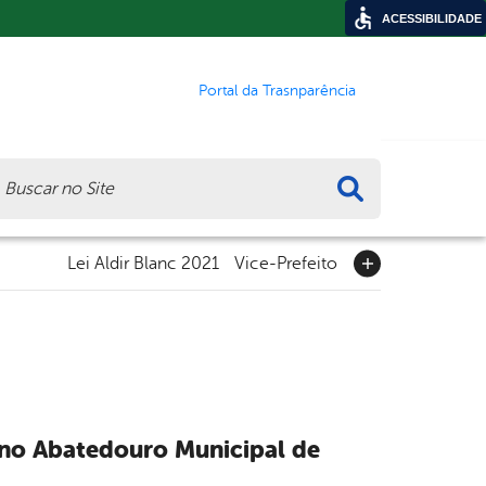
ACESSIBILIDADE
Portal da Trasnparência
ca
Lei Aldir Blanc 2021
Vice-Prefeito
a no Abatedouro Municipal de