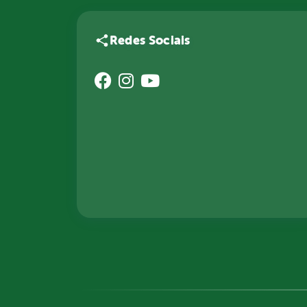
Redes Sociais