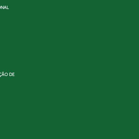
ONAL
ÇÃO DE