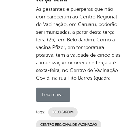
As gestantes e puérperas que não
compareceram ao Centro Regional
de Vacinação, em Caruaru, poderão
ser imunizadas, a partir desta terça-
feira (25), em Belo Jardim. Como a
vacina Pfizer, em temperatura
positiva, tem a validade de cinco dias,
a imunização ocorrerá de terça até
sexta-feira, no Centro de Vacinação
Covid, na rua Tito Barros (quadra
Leia mais...
tags:
BELO JARDIM
CENTRO REGIONAL DE VACINAÇÃO