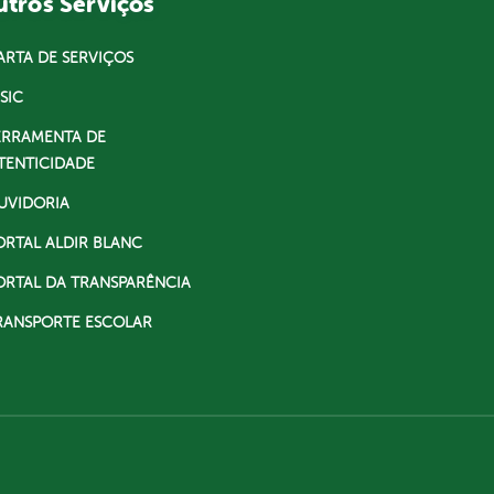
tros Serviços
ARTA DE SERVIÇOS
SIC
ERRAMENTA DE
TENTICIDADE
UVIDORIA
ORTAL ALDIR BLANC
ORTAL DA TRANSPARÊNCIA
RANSPORTE ESCOLAR