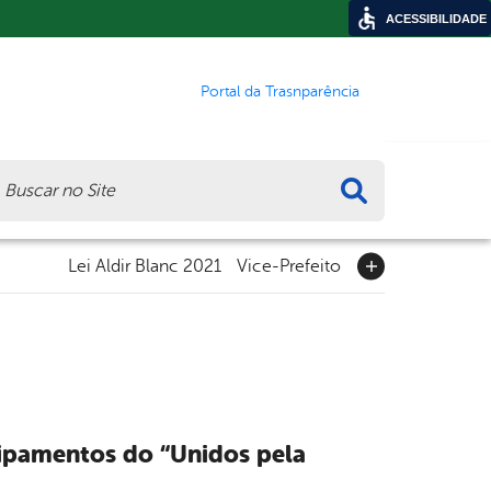
ACESSIBILIDADE
Portal da Trasnparência
ca
Lei Aldir Blanc 2021
Vice-Prefeito
uipamentos do “Unidos pela