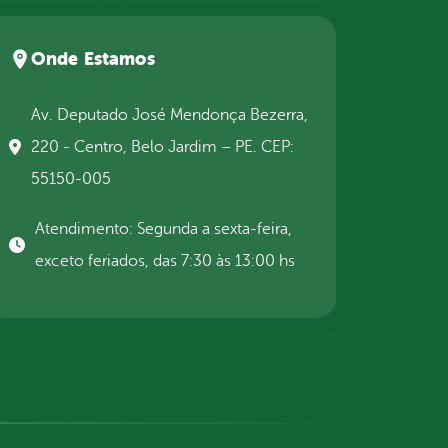
Onde Estamos
Av. Deputado José Mendonça Bezerra,
220 - Centro, Belo Jardim – PE. CEP:
55150-005
Atendimento: Segunda a sexta-feira,
exceto feriados, das 7:30 às 13:00 hs