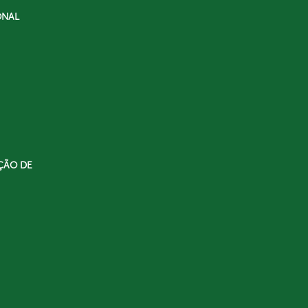
ONAL
ÇÃO DE