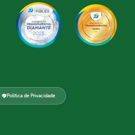
Política de Privacidade