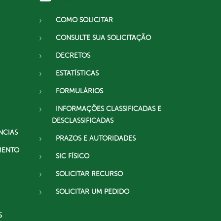
COMO SOLICITAR
CONSULTE SUA SOLICITAÇÃO
DECRETOS
ESTATÍSTICAS
FORMULÁRIOS
INFORMAÇÕES CLASSIFICADAS E
DESCLASSIFICADAS
NCIAS
PRAZOS E AUTORIDADES
MENTO
SIC FÍSICO
SOLICITAR RECURSO
SOLICITAR UM PEDIDO
S