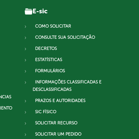
E-sic
COMO SOLICITAR
CONSULTE SUA SOLICITAÇÃO
DECRETOS
ESTATÍSTICAS
FORMULÁRIOS
INFORMAÇÕES CLASSIFICADAS E
DESCLASSIFICADAS
NCIAS
PRAZOS E AUTORIDADES
MENTO
SIC FÍSICO
SOLICITAR RECURSO
SOLICITAR UM PEDIDO