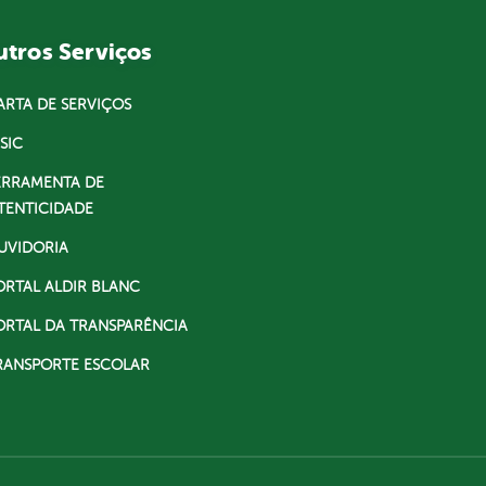
tros Serviços
ARTA DE SERVIÇOS
SIC
ERRAMENTA DE
TENTICIDADE
UVIDORIA
ORTAL ALDIR BLANC
ORTAL DA TRANSPARÊNCIA
RANSPORTE ESCOLAR