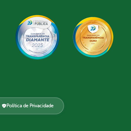
Política de Privacidade