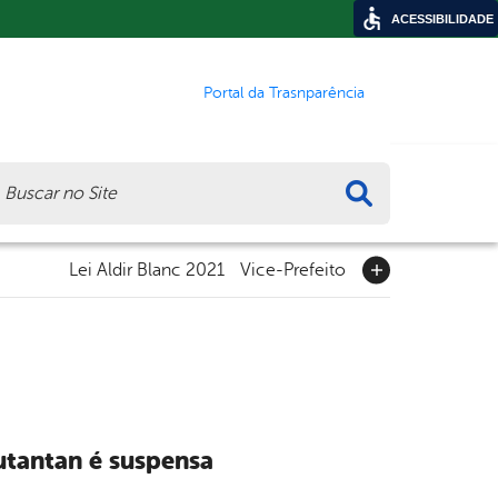
ACESSIBILIDADE
Portal da Trasnparência
ca
Lei Aldir Blanc 2021
Vice-Prefeito
tantan é suspensa