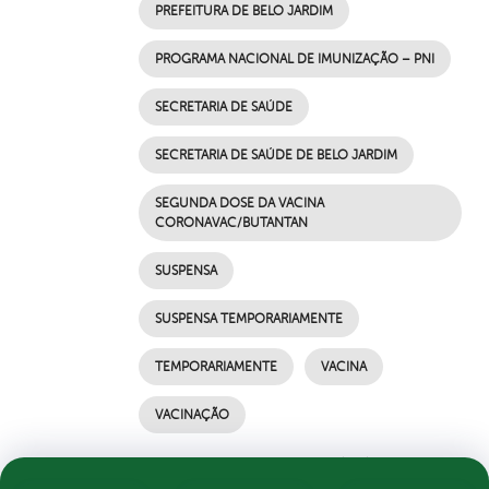
PREFEITURA DE BELO JARDIM
PROGRAMA NACIONAL DE IMUNIZAÇÃO – PNI
SECRETARIA DE SAÚDE
SECRETARIA DE SAÚDE DE BELO JARDIM
SEGUNDA DOSE DA VACINA
CORONAVAC/BUTANTAN
SUSPENSA
SUSPENSA TEMPORARIAMENTE
TEMPORARIAMENTE
VACINA
VACINAÇÃO
por Ascom, publicado em 26/04/2021 21h59,