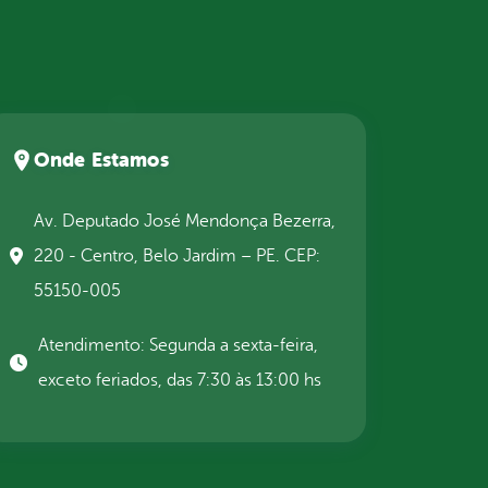
Onde Estamos
Av. Deputado José Mendonça Bezerra,
220 - Centro, Belo Jardim – PE. CEP:
55150-005
Atendimento: Segunda a sexta-feira,
exceto feriados, das 7:30 às 13:00 hs