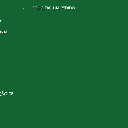
SOLICITAR UM PEDIDO
S
ONAL
ÇÃO DE