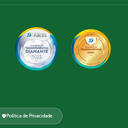
Política de Privacidade