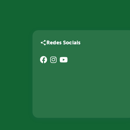
Redes Sociais