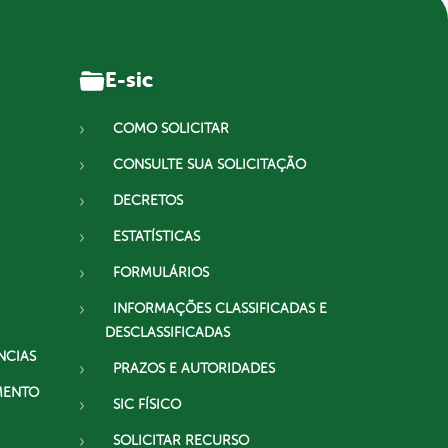
E-sic
COMO SOLICITAR
CONSULTE SUA SOLICITAÇÃO
DECRETOS
ESTATÍSTICAS
FORMULÁRIOS
INFORMAÇÕES CLASSIFICADAS E
DESCLASSIFICADAS
NCIAS
PRAZOS E AUTORIDADES
MENTO
SIC FÍSICO
SOLICITAR RECURSO