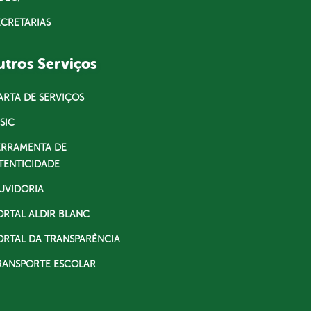
ECRETARIAS
tros Serviços
ARTA DE SERVIÇOS
SIC
ERRAMENTA DE
TENTICIDADE
UVIDORIA
ORTAL ALDIR BLANC
ORTAL DA TRANSPARÊNCIA
RANSPORTE ESCOLAR