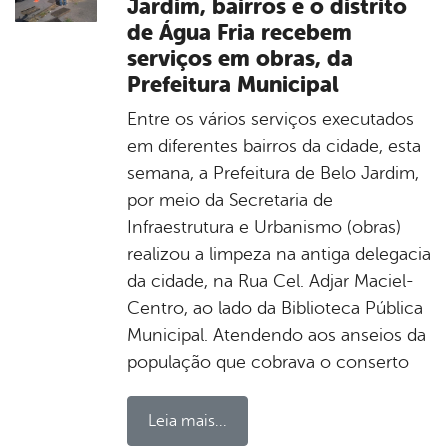
Jardim, bairros e o distrito
de Água Fria recebem
serviços em obras, da
Prefeitura Municipal
Entre os vários serviços executados
em diferentes bairros da cidade, esta
semana, a Prefeitura de Belo Jardim,
por meio da Secretaria de
Infraestrutura e Urbanismo (obras)
realizou a limpeza na antiga delegacia
da cidade, na Rua Cel. Adjar Maciel-
Centro, ao lado da Biblioteca Pública
Municipal. Atendendo aos anseios da
população que cobrava o conserto
Leia mais...