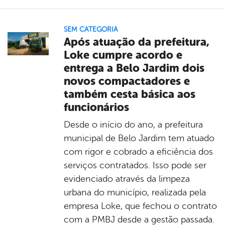
SEM CATEGORIA
Após atuação da prefeitura,
Loke cumpre acordo e
entrega a Belo Jardim dois
novos compactadores e
também cesta básica aos
funcionários
Desde o início do ano, a prefeitura
municipal de Belo Jardim tem atuado
com rigor e cobrado a eficiência dos
serviços contratados. Isso pode ser
evidenciado através da limpeza
urbana do município, realizada pela
empresa Loke, que fechou o contrato
com a PMBJ desde a gestão passada.