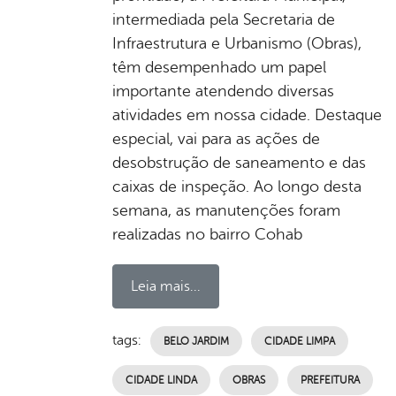
intermediada pela Secretaria de
Infraestrutura e Urbanismo (Obras),
têm desempenhado um papel
importante atendendo diversas
atividades em nossa cidade. Destaque
especial, vai para as ações de
desobstrução de saneamento e das
caixas de inspeção. Ao longo desta
semana, as manutenções foram
realizadas no bairro Cohab
Leia mais...
tags:
BELO JARDIM
CIDADE LIMPA
CIDADE LINDA
OBRAS
PREFEITURA