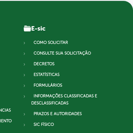
E-sic
COMO SOLICITAR
CONSULTE SUA SOLICITAÇÃO
DECRETOS
ESTATÍSTICAS
FORMULÁRIOS
INFORMAÇÕES CLASSIFICADAS E
DESCLASSIFICADAS
NCIAS
PRAZOS E AUTORIDADES
MENTO
SIC FÍSICO