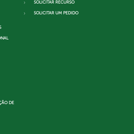
SOLICITAR RECURSO
SOLICITAR UM PEDIDO
S
ONAL
ÇÃO DE