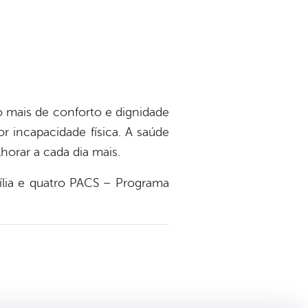
 mais de conforto e dignidade
 incapacidade física. A saúde
horar a cada dia mais.
ília e quatro PACS – Programa