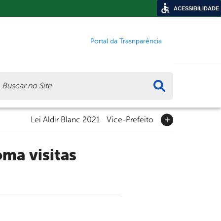
ACESSIBILIDADE
Portal da Trasnparência
ca
Lei Aldir Blanc 2021
Vice-Prefeito