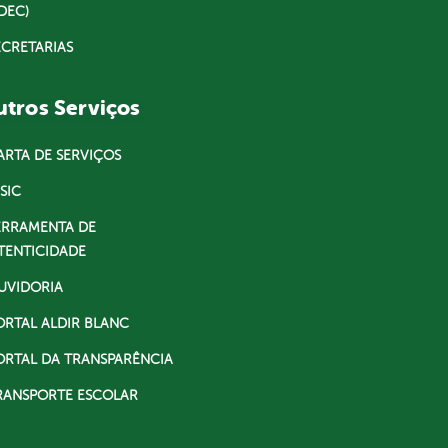
DEC)
ECRETARIAS
tros Serviços
ARTA DE SERVIÇOS
SIC
ERRAMENTA DE
TENTICIDADE
UVIDORIA
ORTAL ALDIR BLANC
ORTAL DA TRANSPARÊNCIA
RANSPORTE ESCOLAR