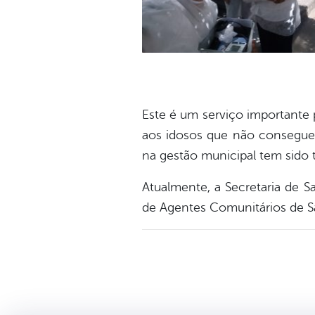
Este é um serviço importante
aos idosos que não conseguem
na gestão municipal tem sido t
Atualmente, a Secretaria de 
de Agentes Comunitários de Sa