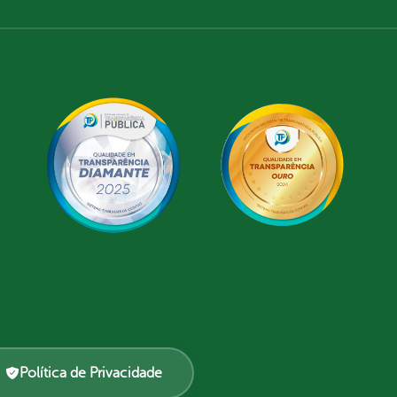
Política de Privacidade