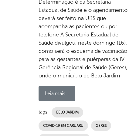
Determinação é da Secretaria
Estadual de Saúde e o agendamento
deverá ser feito na UBS que
acompanha as pacientes ou por
telefone A Secretaria Estadual de
Saúde divulgou, neste domingo (16),
como será o esquema de vacinação
para as gestantes e puérperas da IV
Gerência Regional de Saúde (Geres),
onde o município de Belo Jardim
Leia mais...
tags:
BELO JARDIM
COVID-19 EM CARUARU
GERES