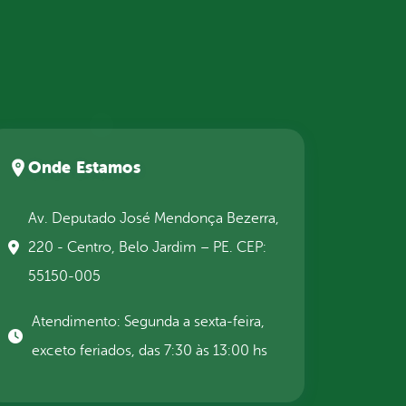
Onde Estamos
Av. Deputado José Mendonça Bezerra,
220 - Centro, Belo Jardim – PE. CEP:
55150-005
Atendimento: Segunda a sexta-feira,
exceto feriados, das 7:30 às 13:00 hs