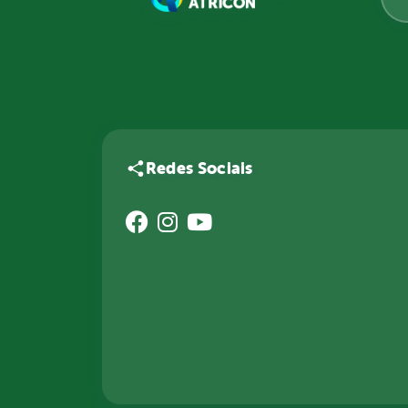
Redes Sociais