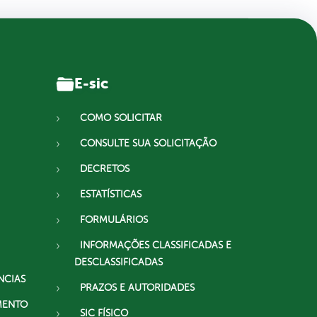
E-sic
COMO SOLICITAR
CONSULTE SUA SOLICITAÇÃO
DECRETOS
ESTATÍSTICAS
FORMULÁRIOS
INFORMAÇÕES CLASSIFICADAS E
DESCLASSIFICADAS
NCIAS
PRAZOS E AUTORIDADES
MENTO
SIC FÍSICO