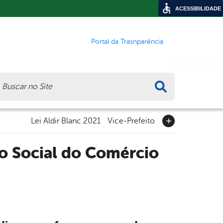
ACESSIBILIDADE
Portal da Trasnparência
ca
Lei Aldir Blanc 2021
Vice-Prefeito
ço Social do Comércio