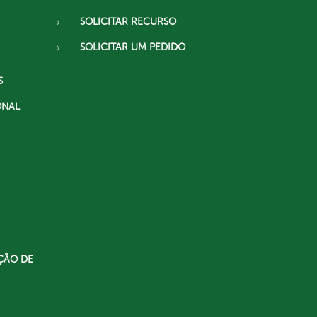
SOLICITAR RECURSO
SOLICITAR UM PEDIDO
S
ONAL
ÇÃO DE