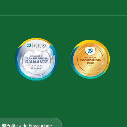
Política de Privacidade