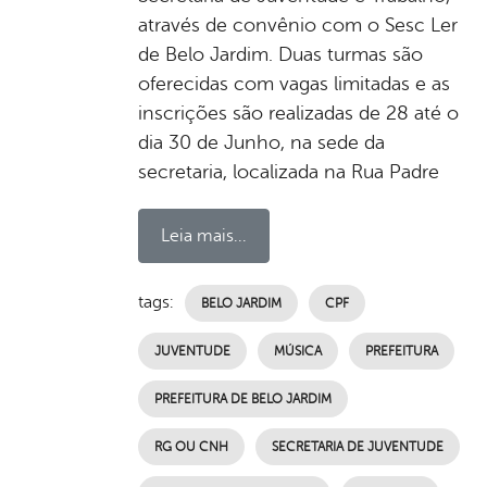
através de convênio com o Sesc Ler
de Belo Jardim. Duas turmas são
oferecidas com vagas limitadas e as
inscrições são realizadas de 28 até o
dia 30 de Junho, na sede da
secretaria, localizada na Rua Padre
Leia mais...
tags:
BELO JARDIM
CPF
JUVENTUDE
MÚSICA
PREFEITURA
PREFEITURA DE BELO JARDIM
RG OU CNH
SECRETARIA DE JUVENTUDE