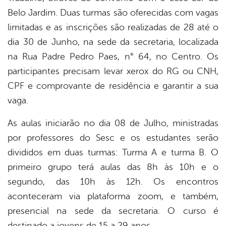
Belo Jardim. Duas turmas são oferecidas com vagas
limitadas e as inscrições são realizadas de 28 até o
dia 30 de Junho, na sede da secretaria, localizada
na Rua Padre Pedro Paes, n° 64, no Centro. Os
participantes precisam levar xerox do RG ou CNH,
CPF e comprovante de residência e garantir a sua
vaga.
As aulas iniciarão no dia 08 de Julho, ministradas
por professores do Sesc e os estudantes serão
divididos em duas turmas: Turma A e turma B. O
primeiro grupo terá aulas das 8h às 10h e o
segundo, das 10h às 12h. Os encontros
aconteceram via plataforma zoom, e também,
presencial na sede da secretaria. O curso é
destinado a jovens de 15 a 29 anos.