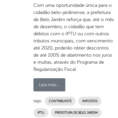
Com uma oportunidade única para o
cidadão belo-jardinense, a prefeitura
de Belo Jardim reforça que, até o mês
de dezembro, o cidadão que tem
débitos com o IPTU ou com outros
tributos municipais, com vencimento
até 2020, poderão obter descontos
de até 100% de abatimento nos juros
e multas, através do Programa de
Regularização Fiscal
Leia mais...
tags:
CONTRIBUINTE
IMPOSTOS
IPTU
PREFEITURA DE BELO JARDIM