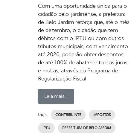
Com uma oportunidade única para o
cidadão belo-jardinense, a prefeitura
de Belo Jardim reforça que, até o mês
de dezembro, o cidadão que tem
débitos com o IPTU ou com outros
tributos municipais, com vencimento
até 2020, poderão obter descontos
de até 100% de abatimento nos juros
e multas, através do Programa de
Regularização Fiscal
Leia mais...
tags:
CONTRIBUINTE
IMPOSTOS
IPTU
PREFEITURA DE BELO JARDIM