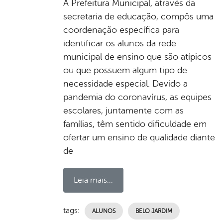
A Prefeitura Municipal, através da
secretaria de educação, compôs uma
coordenação específica para
identificar os alunos da rede
municipal de ensino que são atípicos
ou que possuem algum tipo de
necessidade especial. Devido a
pandemia do coronavírus, as equipes
escolares, juntamente com as
famílias, têm sentido dificuldade em
ofertar um ensino de qualidade diante
de
Leia mais...
tags:
ALUNOS
BELO JARDIM