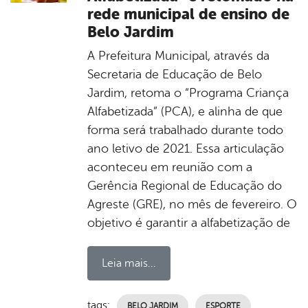
rede municipal de ensino de
Belo Jardim
A Prefeitura Municipal, através da
Secretaria de Educação de Belo
Jardim, retoma o “Programa Criança
Alfabetizada” (PCA), e alinha de que
forma será trabalhado durante todo
ano letivo de 2021. Essa articulação
aconteceu em reunião com a
Gerência Regional de Educação do
Agreste (GRE), no mês de fevereiro. O
objetivo é garantir a alfabetização de
Leia mais...
tags:
BELO JARDIM
ESPORTE