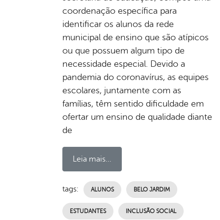
coordenação específica para
identificar os alunos da rede
municipal de ensino que são atípicos
ou que possuem algum tipo de
necessidade especial. Devido a
pandemia do coronavírus, as equipes
escolares, juntamente com as
famílias, têm sentido dificuldade em
ofertar um ensino de qualidade diante
de
Leia mais...
tags:
ALUNOS
BELO JARDIM
ESTUDANTES
INCLUSÃO SOCIAL