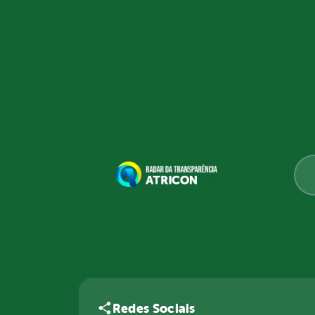
Redes Sociais