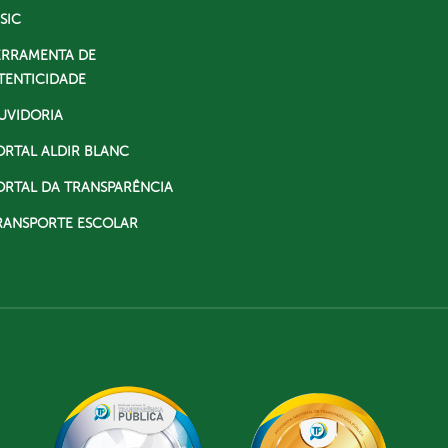
SIC
ERRAMENTA DE
TENTICIDADE
UVIDORIA
ORTAL ALDIR BLANC
ORTAL DA TRANSPARÊNCIA
RANSPORTE ESCOLAR