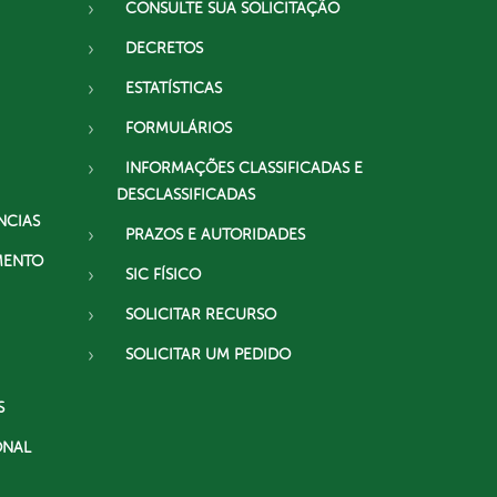
CONSULTE SUA SOLICITAÇÃO
DECRETOS
ESTATÍSTICAS
FORMULÁRIOS
INFORMAÇÕES CLASSIFICADAS E
DESCLASSIFICADAS
NCIAS
PRAZOS E AUTORIDADES
MENTO
SIC FÍSICO
SOLICITAR RECURSO
SOLICITAR UM PEDIDO
S
ONAL