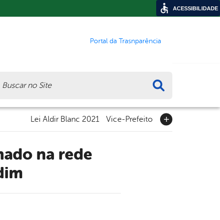
ACESSIBILIDADE
Portal da Trasnparência
ca
Lei Aldir Blanc 2021
Vice-Prefeito
dim