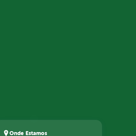
Onde Estamos