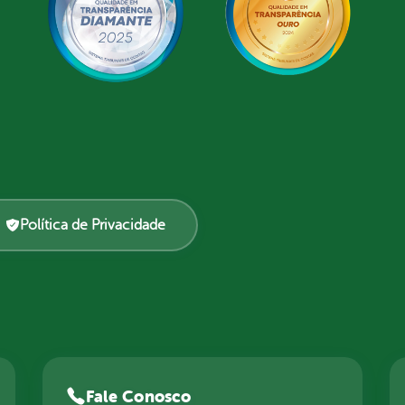
Política de Privacidade
Fale Conosco