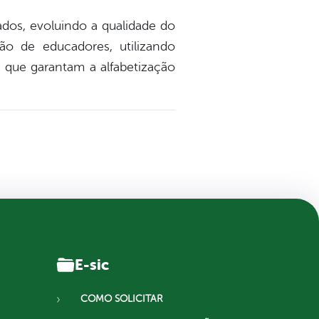
dos, evoluindo a qualidade do
ão de educadores, utilizando
 que garantam a alfabetização
E-sic
COMO SOLICITAR