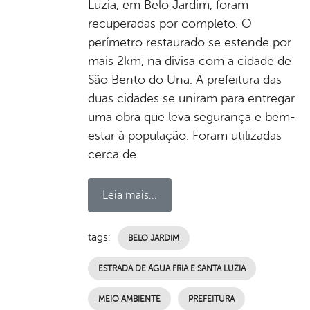
Luzia, em Belo Jardim, foram
recuperadas por completo. O
perímetro restaurado se estende por
mais 2km, na divisa com a cidade de
São Bento do Una. A prefeitura das
duas cidades se uniram para entregar
uma obra que leva segurança e bem-
estar à população. Foram utilizadas
cerca de
Leia mais...
tags:
BELO JARDIM
ESTRADA DE ÁGUA FRIA E SANTA LUZIA
MEIO AMBIENTE
PREFEITURA