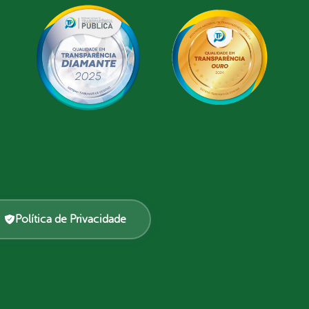
Política de Privacidade