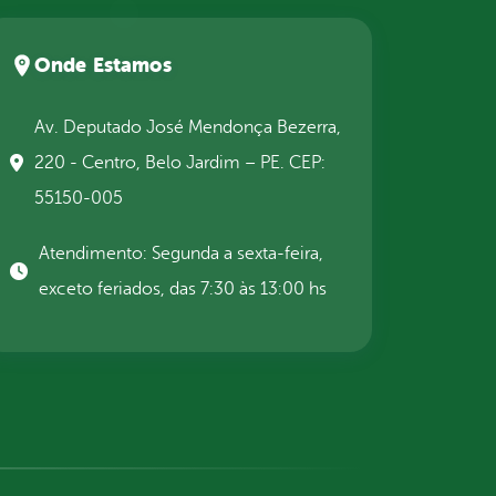
Onde Estamos
Av. Deputado José Mendonça Bezerra,
220 - Centro, Belo Jardim – PE. CEP:
55150-005
Atendimento: Segunda a sexta-feira,
exceto feriados, das 7:30 às 13:00 hs