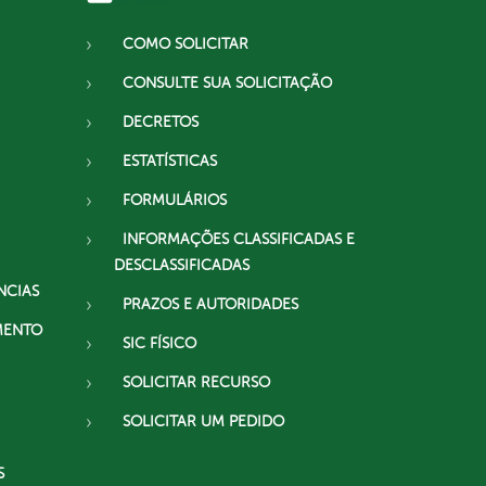
COMO SOLICITAR
CONSULTE SUA SOLICITAÇÃO
DECRETOS
ESTATÍSTICAS
FORMULÁRIOS
INFORMAÇÕES CLASSIFICADAS E
DESCLASSIFICADAS
NCIAS
PRAZOS E AUTORIDADES
MENTO
SIC FÍSICO
SOLICITAR RECURSO
SOLICITAR UM PEDIDO
S