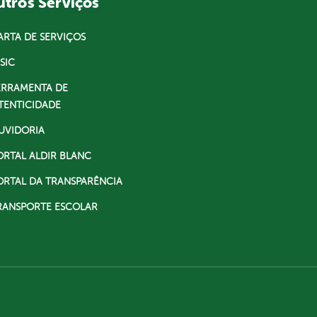
tros Serviços
ARTA DE SERVIÇOS
SIC
ERRAMENTA DE
TENTICIDADE
UVIDORIA
ORTAL ALDIR BLANC
ORTAL DA TRANSPARÊNCIA
RANSPORTE ESCOLAR