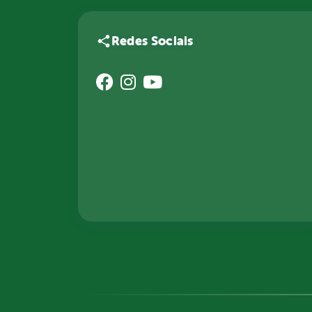
Redes Sociais