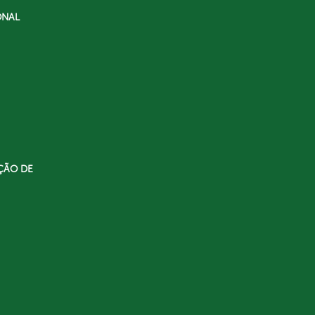
ONAL
ÇÃO DE