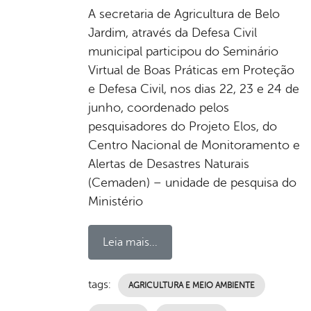
A secretaria de Agricultura de Belo
Jardim, através da Defesa Civil
municipal participou do Seminário
Virtual de Boas Práticas em Proteção
e Defesa Civil, nos dias 22, 23 e 24 de
junho, coordenado pelos
pesquisadores do Projeto Elos, do
Centro Nacional de Monitoramento e
Alertas de Desastres Naturais
(Cemaden) – unidade de pesquisa do
Ministério
Leia mais...
tags:
AGRICULTURA E MEIO AMBIENTE