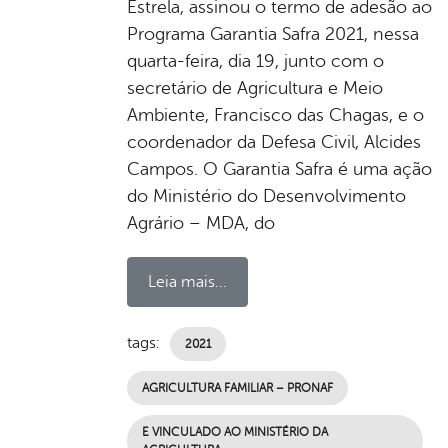
Estrela, assinou o termo de adesão ao
Programa Garantia Safra 2021, nessa
quarta-feira, dia 19, junto com o
secretário de Agricultura e Meio
Ambiente, Francisco das Chagas, e o
coordenador da Defesa Civil, Alcides
Campos. O Garantia Safra é uma ação
do Ministério do Desenvolvimento
Agrário – MDA, do
Leia mais...
tags:
2021
AGRICULTURA FAMILIAR – PRONAF
E VINCULADO AO MINISTÉRIO DA