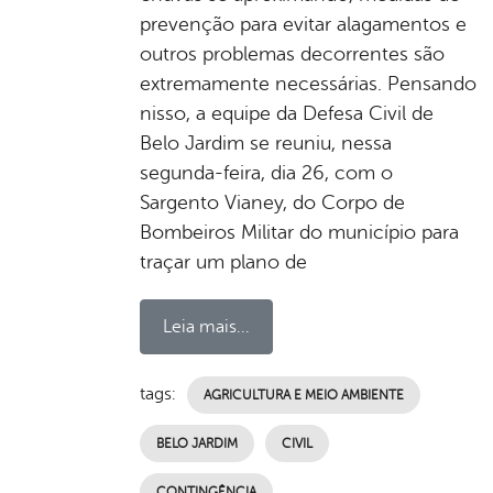
prevenção para evitar alagamentos e
outros problemas decorrentes são
extremamente necessárias. Pensando
nisso, a equipe da Defesa Civil de
Belo Jardim se reuniu, nessa
segunda-feira, dia 26, com o
Sargento Vianey, do Corpo de
Bombeiros Militar do município para
traçar um plano de
Leia mais...
tags:
AGRICULTURA E MEIO AMBIENTE
BELO JARDIM
CIVIL
CONTINGÊNCIA