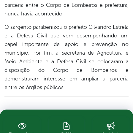
parceria entre o Corpo de Bombeiros e prefeitura,
nunca havia acontecido.
O sargento parabenizou o prefeito Gilvandro Estrela
e a Defesa Civil que vem desempenhando um
papel importante de apoio e prevenção no
município. Por fim, a Secretária de Agricultura e
Meio Ambiente e a Defesa Civil se colocaram à
disposição do Corpo de Bombeiros e
demonstraram interesse em ampliar a parceria
entre os órgãos públicos.