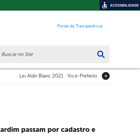
ACESSIBILIDADE
Portal da Trasnparência
ca
Lei Aldir Blanc 2021
Vice-Prefeito
 Jardim passam por cadastro e