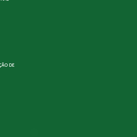
ÇÃO DE