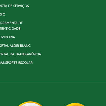
ARTA DE SERVIÇOS
SIC
ERRAMENTA DE
TENTICIDADE
UVIDORIA
ORTAL ALDIR BLANC
ORTAL DA TRANSPARÊNCIA
RANSPORTE ESCOLAR