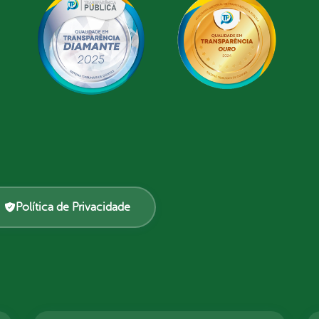
Política de Privacidade