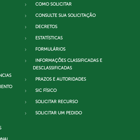
COMO SOLICITAR
CONSULTE SUA SOLICITAÇÃO
DECRETOS
ESTATÍSTICAS
FORMULÁRIOS
INFORMAÇÕES CLASSIFICADAS E
DESCLASSIFICADAS
NCIAS
PRAZOS E AUTORIDADES
MENTO
SIC FÍSICO
SOLICITAR RECURSO
SOLICITAR UM PEDIDO
S
ONAL