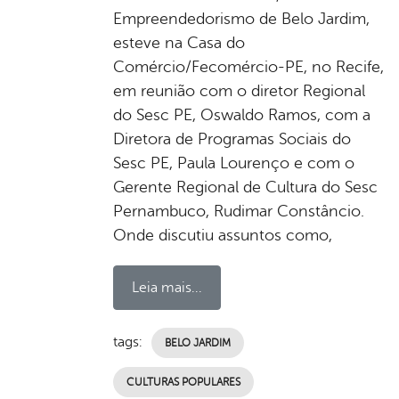
Empreendedorismo de Belo Jardim,
esteve na Casa do
Comércio/Fecomércio-PE, no Recife,
em reunião com o diretor Regional
do Sesc PE, Oswaldo Ramos, com a
Diretora de Programas Sociais do
Sesc PE, Paula Lourenço e com o
Gerente Regional de Cultura do Sesc
Pernambuco, Rudimar Constâncio.
Onde discutiu assuntos como,
Leia mais...
tags:
BELO JARDIM
CULTURAS POPULARES