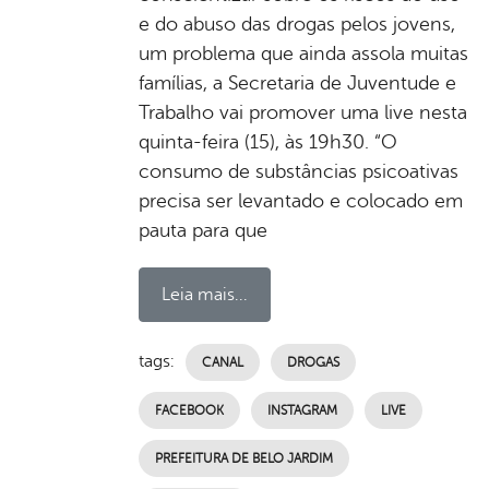
e do abuso das drogas pelos jovens,
um problema que ainda assola muitas
famílias, a Secretaria de Juventude e
Trabalho vai promover uma live nesta
quinta-feira (15), às 19h30. “O
consumo de substâncias psicoativas
precisa ser levantado e colocado em
pauta para que
Leia mais...
tags:
CANAL
DROGAS
FACEBOOK
INSTAGRAM
LIVE
PREFEITURA DE BELO JARDIM