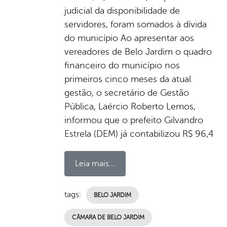
judicial da disponibilidade de
servidores, foram somados à dívida
do município Ao apresentar aos
vereadores de Belo Jardim o quadro
financeiro do município nos
primeiros cinco meses da atual
gestão, o secretário de Gestão
Pública, Laércio Roberto Lemos,
informou que o prefeito Gilvandro
Estrela (DEM) já contabilizou R$ 96,4
Leia mais...
tags:
BELO JARDIM
CÂMARA DE BELO JARDIM