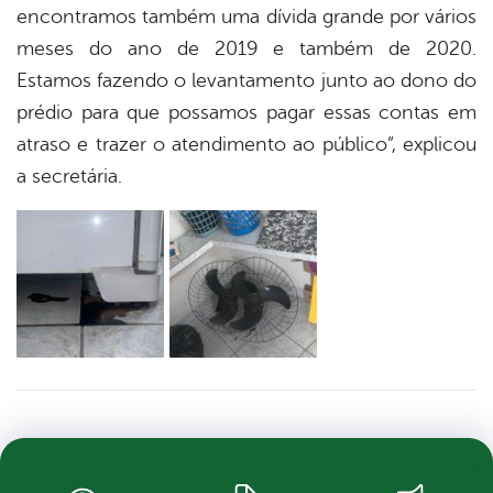
encontramos também uma dívida grande por vários
meses do ano de 2019 e também de 2020.
Estamos fazendo o levantamento junto ao dono do
prédio para que possamos pagar essas contas em
atraso e trazer o atendimento ao público”, explicou
a secretária.