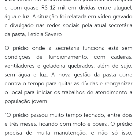
e com quase R$ 12 mil em dívidas entre aluguel,
água e luz. A situação foi relatada em vídeo gravado
e divulgado nas redes sociais pela atual secretária
da pasta, Letícia Severo.
O prédio onde a secretaria funciona está sem
condições de funcionamento, com cadeiras,
ventiladores e geladeira quebrados, além de sujo,
sem água e luz. A nova gestão da pasta corre
contra o tempo para quitar as dívidas e reorganizar
o local para iniciar os trabalhos de atendimento a
população jovem.
“O prédio passou muito tempo fechado, entre dois
e três meses, ficando com mofo e poeira. O prédio
precisa de muita manutenção, e não só isso,