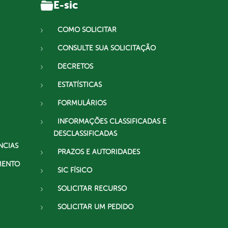
E-sic
COMO SOLICITAR
CONSULTE SUA SOLICITAÇÃO
DECRETOS
ESTATÍSTICAS
FORMULÁRIOS
INFORMAÇÕES CLASSIFICADAS E
DESCLASSIFICADAS
NCIAS
PRAZOS E AUTORIDADES
MENTO
SIC FÍSICO
SOLICITAR RECURSO
SOLICITAR UM PEDIDO