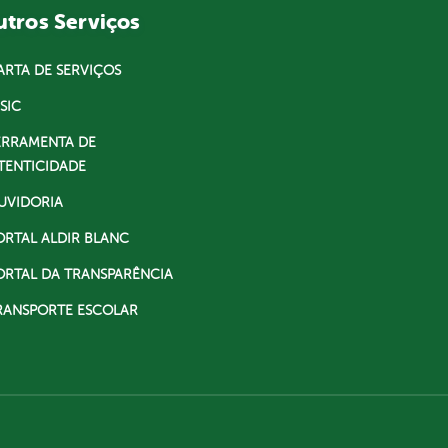
tros Serviços
ARTA DE SERVIÇOS
SIC
ERRAMENTA DE
TENTICIDADE
UVIDORIA
ORTAL ALDIR BLANC
ORTAL DA TRANSPARÊNCIA
RANSPORTE ESCOLAR