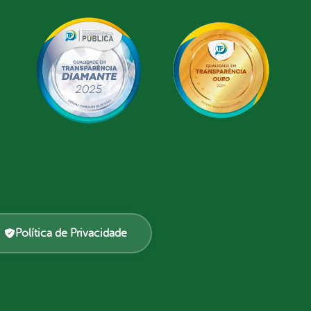
Política de Privacidade