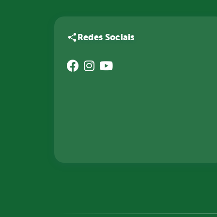
Redes Sociais