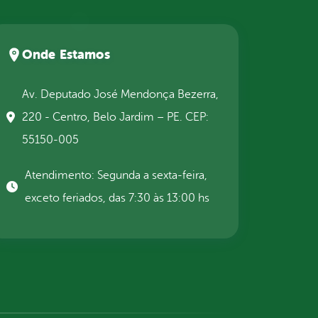
Onde Estamos
Av. Deputado José Mendonça Bezerra,
220 - Centro, Belo Jardim – PE. CEP:
55150-005
Atendimento: Segunda a sexta-feira,
exceto feriados, das 7:30 às 13:00 hs