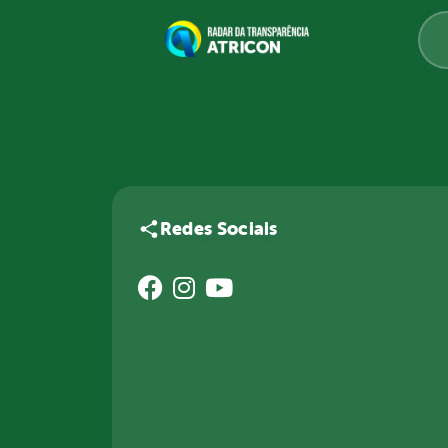
Redes Sociais