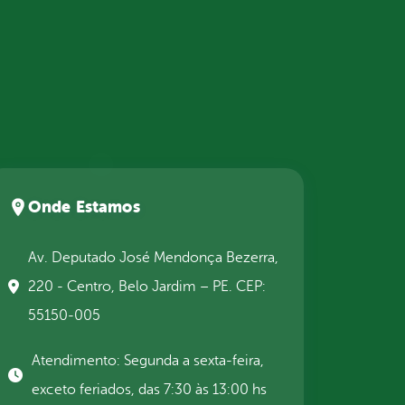
Onde Estamos
Av. Deputado José Mendonça Bezerra,
220 - Centro, Belo Jardim – PE. CEP:
55150-005
Atendimento: Segunda a sexta-feira,
exceto feriados, das 7:30 às 13:00 hs