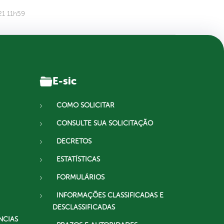
21 11h59
E-sic
COMO SOLICITAR
CONSULTE SUA SOLICITAÇÃO
DECRETOS
ESTATÍSTICAS
FORMULÁRIOS
INFORMAÇÕES CLASSIFICADAS E
DESCLASSIFICADAS
NCIAS