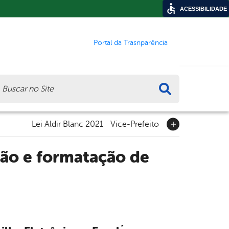
ACESSIBILIDADE
Portal da Trasnparência
ca
Lei Aldir Blanc 2021
Vice-Prefeito
ação e formatação de