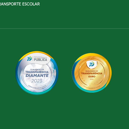
RANSPORTE ESCOLAR