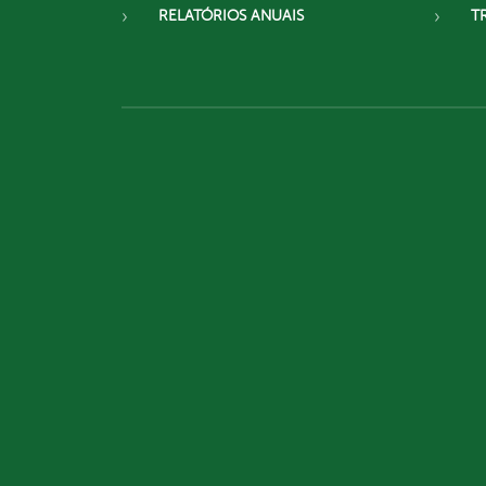
RELATÓRIOS ANUAIS
T