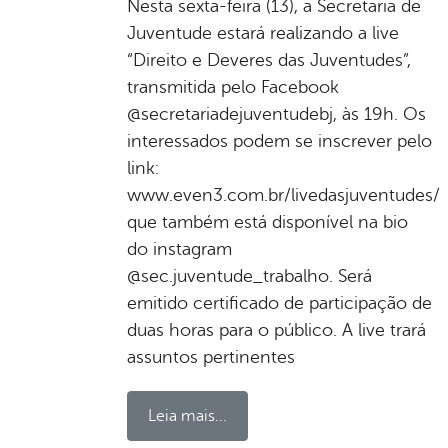
Nesta sexta-feira (13), a Secretaria de
Juventude estará realizando a live
“Direito e Deveres das Juventudes”,
transmitida pelo Facebook
@secretariadejuventudebj, às 19h. Os
interessados podem se inscrever pelo
link:
www.even3.com.br/livedasjuventudes/
que também está disponível na bio
do instagram
@sec.juventude_trabalho. Será
emitido certificado de participação de
duas horas para o público. A live trará
assuntos pertinentes
Leia mais...