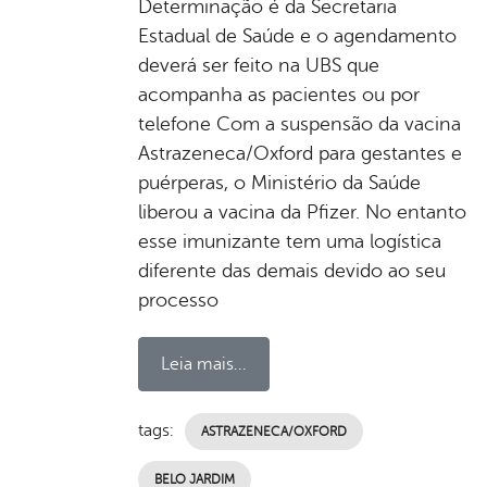
Determinação é da Secretaria
Estadual de Saúde e o agendamento
deverá ser feito na UBS que
acompanha as pacientes ou por
telefone Com a suspensão da vacina
Astrazeneca/Oxford para gestantes e
puérperas, o Ministério da Saúde
liberou a vacina da Pfizer. No entanto
esse imunizante tem uma logística
diferente das demais devido ao seu
processo
Leia mais...
tags:
ASTRAZENECA/OXFORD
BELO JARDIM