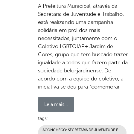
A Prefeitura Municipal, através da
Secretaria de Juventude e Trabalho,
está realizando uma campanha
solidária em prol dos mais
necessitados, juntamente com o
Coletivo LGBTQIAP+ Jardim de
Cores, grupo que tem buscado trazer
igualdade a todos que fazem parte da
sociedade belo-jardinense. De
acordo com a equipe do coletivo, a
iniciativa se deu para “comemorar
Leia mais...
tags:
ACONCHEGO: SECRETARIA DE JUVENTUDE E