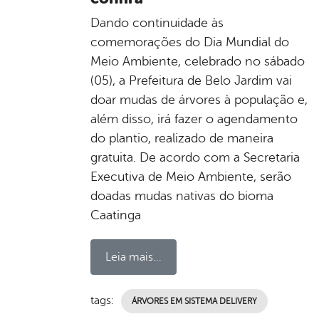
Dando continuidade às
comemorações do Dia Mundial do
Meio Ambiente, celebrado no sábado
(05), a Prefeitura de Belo Jardim vai
doar mudas de árvores à população e,
além disso, irá fazer o agendamento
do plantio, realizado de maneira
gratuita. De acordo com a Secretaria
Executiva de Meio Ambiente, serão
doadas mudas nativas do bioma
Caatinga
Leia mais...
tags:
ÁRVORES EM SISTEMA DELIVERY