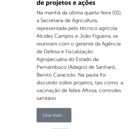
de projetos e ações
Na manhã da última quarta-feira (01),
a Secretaria de Agricultura,
representada pelo técnico agrícola
Alcides Campos e João Figueira, se
reuniram com o gerente da Agência
de Defesa e Fiscalização
Agropecuária do Estado de
Pernambuco (​Adagro) de Sanharó,
Benito Caraciolo. Na pauta foi
discutido sobre projetos, tais como: a
vacinação de febre Aftosa, controles
sanitário
Leia mais...