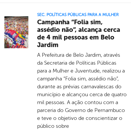
SEC. POLÍTICAS PÚBLICAS PARA A MULHER
Campanha “Folia sim,
assédio não”, alcança cerca
de 4 mil pessoas em Belo
Jardim
A Prefeitura de Belo Jardim, através
da Secretaria de Políticas Públicas
para a Mulher e Juventude, realizou a
campanha “Folia sim, assédio não”,
durante as prévias carnavalescas do
município e alcançou cerca de quatro
mil pessoas. A ação contou com a
parceria do Governo de Pernambuco
e teve o objetivo de conscientizar o
público sobre