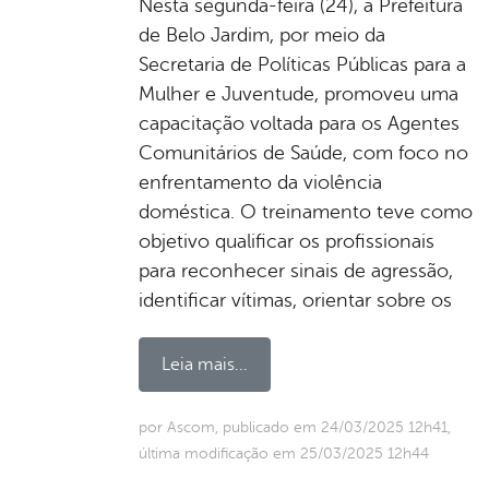
Nesta segunda-feira (24), a Prefeitura
de Belo Jardim, por meio da
Secretaria de Políticas Públicas para a
Mulher e Juventude, promoveu uma
capacitação voltada para os Agentes
Comunitários de Saúde, com foco no
enfrentamento da violência
doméstica. O treinamento teve como
objetivo qualificar os profissionais
para reconhecer sinais de agressão,
identificar vítimas, orientar sobre os
Leia mais...
por Ascom, publicado em 24/03/2025 12h41,
última modificação em 25/03/2025 12h44