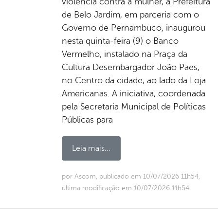
violência contra a mulher, a Prefeitura
de Belo Jardim, em parceria com o
Governo de Pernambuco, inaugurou
nesta quinta-feira (9) o Banco
Vermelho, instalado na Praça da
Cultura Desembargador João Paes,
no Centro da cidade, ao lado da Loja
Americanas. A iniciativa, coordenada
pela Secretaria Municipal de Políticas
Públicas para
Leia mais...
por Ascom, publicado em 10/07/2026 11h54,
última modificação em 10/07/2026 11h54