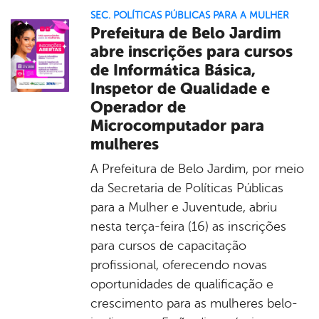
SEC. POLÍTICAS PÚBLICAS PARA A MULHER
Prefeitura de Belo Jardim
abre inscrições para cursos
de Informática Básica,
Inspetor de Qualidade e
Operador de
Microcomputador para
mulheres
A Prefeitura de Belo Jardim, por meio
da Secretaria de Políticas Públicas
para a Mulher e Juventude, abriu
nesta terça-feira (16) as inscrições
para cursos de capacitação
profissional, oferecendo novas
oportunidades de qualificação e
crescimento para as mulheres belo-