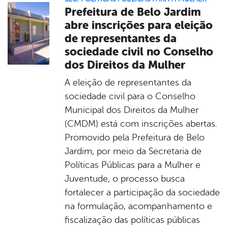
Prefeitura de Belo Jardim
abre inscrições para eleição
de representantes da
sociedade civil no Conselho
dos Direitos da Mulher
A eleição de representantes da
sociedade civil para o Conselho
Municipal dos Direitos da Mulher
(CMDM) está com inscrições abertas.
Promovido pela Prefeitura de Belo
Jardim, por meio da Secretaria de
Políticas Públicas para a Mulher e
Juventude, o processo busca
fortalecer a participação da sociedade
na formulação, acompanhamento e
fiscalização das políticas públicas