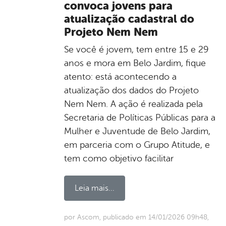
convoca jovens para
atualização cadastral do
Projeto Nem Nem
Se você é jovem, tem entre 15 e 29
anos e mora em Belo Jardim, fique
atento: está acontecendo a
atualização dos dados do Projeto
Nem Nem. A ação é realizada pela
Secretaria de Políticas Públicas para a
Mulher e Juventude de Belo Jardim,
em parceria com o Grupo Atitude, e
tem como objetivo facilitar
Leia mais...
por Ascom, publicado em 14/01/2026 09h48,