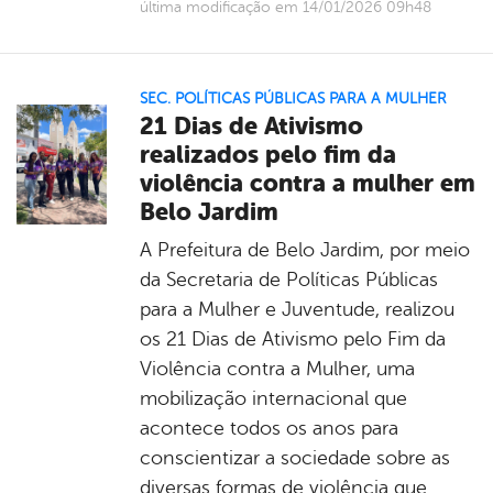
última modificação em 14/01/2026 09h48
SEC. POLÍTICAS PÚBLICAS PARA A MULHER
21 Dias de Ativismo
realizados pelo fim da
violência contra a mulher em
Belo Jardim
A Prefeitura de Belo Jardim, por meio
da Secretaria de Políticas Públicas
para a Mulher e Juventude, realizou
os 21 Dias de Ativismo pelo Fim da
Violência contra a Mulher, uma
mobilização internacional que
acontece todos os anos para
conscientizar a sociedade sobre as
diversas formas de violência que