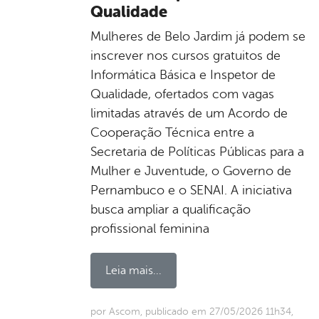
Qualidade
Mulheres de Belo Jardim já podem se
inscrever nos cursos gratuitos de
Informática Básica e Inspetor de
Qualidade, ofertados com vagas
limitadas através de um Acordo de
Cooperação Técnica entre a
Secretaria de Políticas Públicas para a
Mulher e Juventude, o Governo de
Pernambuco e o SENAI. A iniciativa
busca ampliar a qualificação
profissional feminina
Leia mais...
por Ascom, publicado em 27/05/2026 11h34,