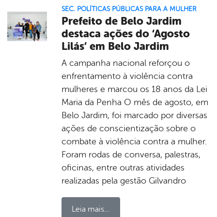
SEC. POLÍTICAS PÚBLICAS PARA A MULHER
Prefeito de Belo Jardim
destaca ações do ‘Agosto
Lilás’ em Belo Jardim
A campanha nacional reforçou o
enfrentamento à violência contra
mulheres e marcou os 18 anos da Lei
Maria da Penha O mês de agosto, em
Belo Jardim, foi marcado por diversas
ações de conscientização sobre o
combate à violência contra a mulher.
Foram rodas de conversa, palestras,
oficinas, entre outras atividades
realizadas pela gestão Gilvandro
Leia mais...