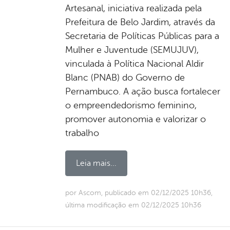
Artesanal, iniciativa realizada pela
Prefeitura de Belo Jardim, através da
Secretaria de Políticas Públicas para a
Mulher e Juventude (SEMUJUV),
vinculada à Política Nacional Aldir
Blanc (PNAB) do Governo de
Pernambuco. A ação busca fortalecer
o empreendedorismo feminino,
promover autonomia e valorizar o
trabalho
Leia mais...
por Ascom, publicado em 02/12/2025 10h36,
última modificação em 02/12/2025 10h36