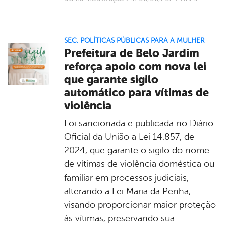
SEC. POLÍTICAS PÚBLICAS PARA A MULHER
Prefeitura de Belo Jardim
reforça apoio com nova lei
que garante sigilo
automático para vítimas de
violência
Foi sancionada e publicada no Diário
Oficial da União a Lei 14.857, de
2024, que garante o sigilo do nome
de vítimas de violência doméstica ou
familiar em processos judiciais,
alterando a Lei Maria da Penha,
visando proporcionar maior proteção
às vítimas, preservando sua