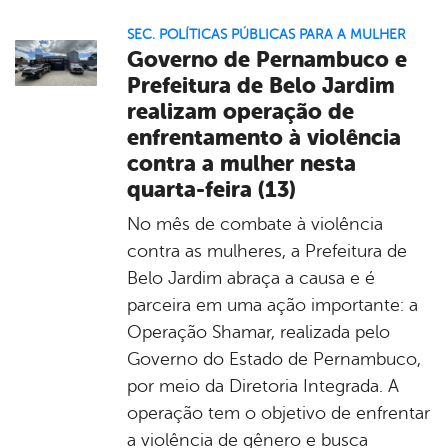
SEC. POLÍTICAS PÚBLICAS PARA A MULHER
Governo de Pernambuco e
Prefeitura de Belo Jardim
realizam operação de
enfrentamento à violência
contra a mulher nesta
quarta-feira (13)
No mês de combate à violência
contra as mulheres, a Prefeitura de
Belo Jardim abraça a causa e é
parceira em uma ação importante: a
Operação Shamar, realizada pelo
Governo do Estado de Pernambuco,
por meio da Diretoria Integrada. A
operação tem o objetivo de enfrentar
a violência de gênero e busca