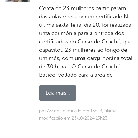
Cerca de 23 mulheres participaram
das aulas e receberam certificado Na
última sexta-feira, dia 20, foi realizada
uma cerimônia para a entrega dos
certificados do Curso de Crochê, que
capacitou 23 mulheres ao longo de
um mês, com uma carga horária total
de 30 horas. O Curso de Crochê
Básico, voltado para a área de
Leia mais...
por Ascom, publicado em 13h23, última
modificação em 25/10/2024 13h23