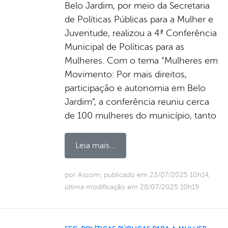
Belo Jardim, por meio da Secretaria
de Políticas Públicas para a Mulher e
Juventude, realizou a 4ª Conferência
Municipal de Políticas para as
Mulheres. Com o tema “Mulheres em
Movimento: Por mais direitos,
participação e autonomia em Belo
Jardim”, a conferência reuniu cerca
de 100 mulheres do município, tanto
Leia mais...
por Ascom, publicado em 23/07/2025 10h14,
última modificação em 28/07/2025 10h19