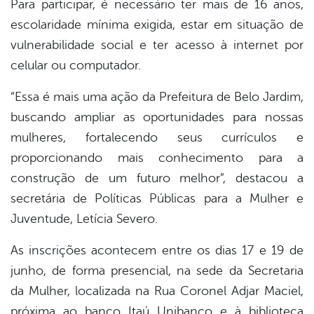
Para participar, é necessário ter mais de 16 anos,
escolaridade mínima exigida, estar em situação de
vulnerabilidade social e ter acesso à internet por
celular ou computador.
“Essa é mais uma ação da Prefeitura de Belo Jardim,
buscando ampliar as oportunidades para nossas
mulheres, fortalecendo seus currículos e
proporcionando mais conhecimento para a
construção de um futuro melhor”, destacou a
secretária de Políticas Públicas para a Mulher e
Juventude, Letícia Severo.
As inscrições acontecem entre os dias 17 e 19 de
junho, de forma presencial, na sede da Secretaria
da Mulher, localizada na Rua Coronel Adjar Maciel,
próxima ao banco Itaú Unibanco e à biblioteca