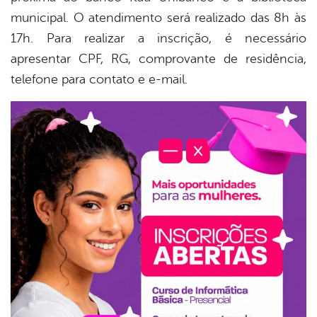
municipal. O atendimento será realizado das 8h às
17h. Para realizar a inscrição, é necessário
apresentar CPF, RG, comprovante de residência,
telefone para contato e e-mail.