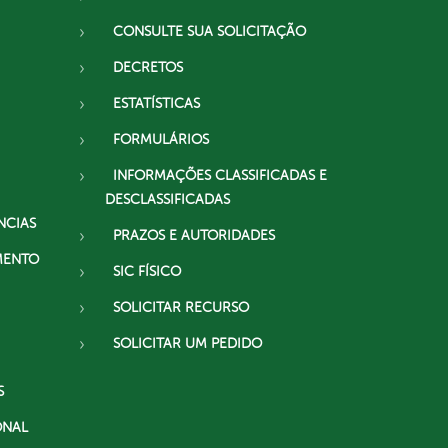
CONSULTE SUA SOLICITAÇÃO
DECRETOS
ESTATÍSTICAS
FORMULÁRIOS
INFORMAÇÕES CLASSIFICADAS E
DESCLASSIFICADAS
NCIAS
PRAZOS E AUTORIDADES
MENTO
SIC FÍSICO
SOLICITAR RECURSO
SOLICITAR UM PEDIDO
S
ONAL