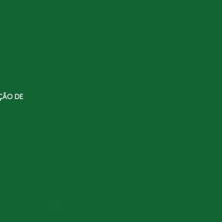
ÇÃO DE