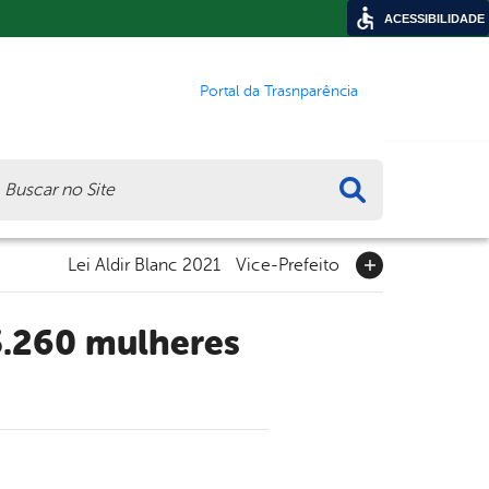
ACESSIBILIDADE
Portal da Trasnparência
ca
Lei Aldir Blanc 2021
Vice-Prefeito