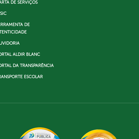
ARTA DE SERVIÇOS
SIC
ERRAMENTA DE
TENTICIDADE
UVIDORIA
ORTAL ALDIR BLANC
ORTAL DA TRANSPARÊNCIA
RANSPORTE ESCOLAR