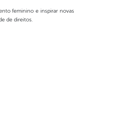
ento feminino e inspirar novas
e de direitos.