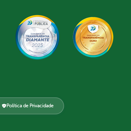
Política de Privacidade