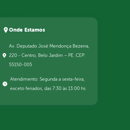
Onde Estamos
Av. Deputado José Mendonça Bezerra,
220 - Centro, Belo Jardim – PE. CEP:
55150-005
Atendimento: Segunda a sexta-feira,
exceto feriados, das 7:30 às 13:00 hs