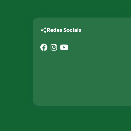
Redes Sociais