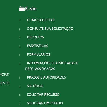
E-sic
COMO SOLICITAR
CONSULTE SUA SOLICITAÇÃO
DECRETOS
ESTATÍSTICAS
FORMULÁRIOS
INFORMAÇÕES CLASSIFICADAS E
DESCLASSIFICADAS
NCIAS
PRAZOS E AUTORIDADES
MENTO
SIC FÍSICO
SOLICITAR RECURSO
SOLICITAR UM PEDIDO