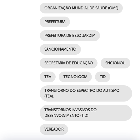
ORGANIZAÇÃO MUNDIAL DE SAÚDE (OMS)
PREFEITURA
PREFEITURA DE BELO JARDIM
SANCIONAMENTO
SECRETARIA DE EDUCAÇÃO
SNCIONOU
TEA
TECNOLOGIA
TID
TRANSTORNO DO ESPECTRO DO AUTISMO
(TEA).
TRANSTORNOS INVASIVOS DO
DESENVOLVIMENTO (TID)
VEREADOR