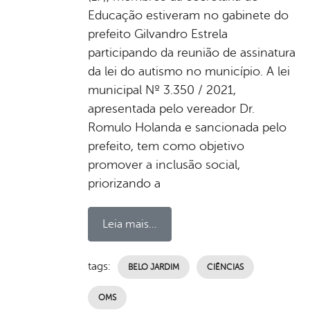
Educação estiveram no gabinete do
prefeito Gilvandro Estrela
participando da reunião de assinatura
da lei do autismo no município. A lei
municipal Nº 3.350 / 2021,
apresentada pelo vereador Dr.
Romulo Holanda e sancionada pelo
prefeito, tem como objetivo
promover a inclusão social,
priorizando a
Leia mais...
tags:
BELO JARDIM
CIÊNCIAS
OMS