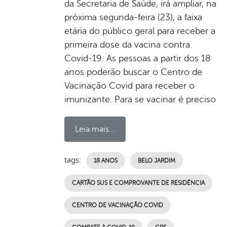
da Secretaria de Saúde, irá ampliar, na
próxima segunda-feira (23), a faixa
etária do público geral para receber a
primeira dose da vacina contra
Covid-19. As pessoas a partir dos 18
anos poderão buscar o Centro de
Vacinação Covid para receber o
imunizante. Para se vacinar é preciso
Leia mais...
tags:
18 ANOS
BELO JARDIM
CARTÃO SUS E COMPROVANTE DE RESIDÊNCIA
CENTRO DE VACINAÇÃO COVID