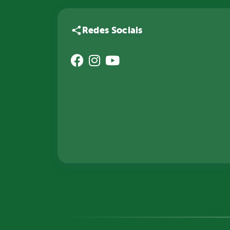
Redes Sociais