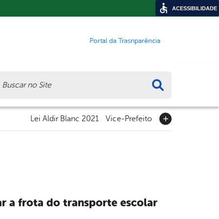
ACESSIBILIDADE
Portal da Trasnparência
ca
Lei Aldir Blanc 2021
Vice-Prefeito
r a frota do transporte escolar