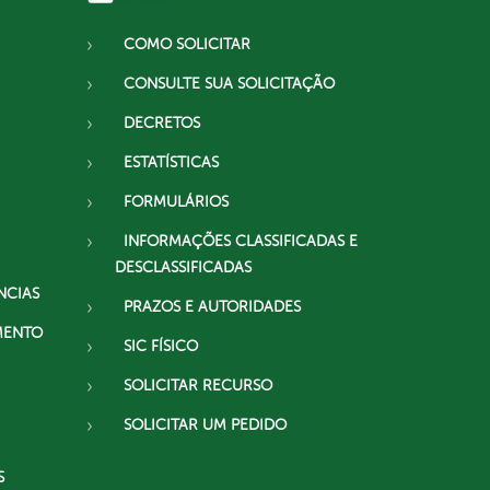
COMO SOLICITAR
CONSULTE SUA SOLICITAÇÃO
DECRETOS
ESTATÍSTICAS
FORMULÁRIOS
INFORMAÇÕES CLASSIFICADAS E
DESCLASSIFICADAS
NCIAS
PRAZOS E AUTORIDADES
MENTO
SIC FÍSICO
SOLICITAR RECURSO
SOLICITAR UM PEDIDO
S