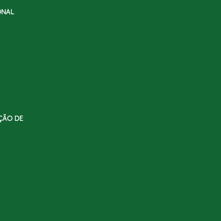
ONAL
ÇÃO DE