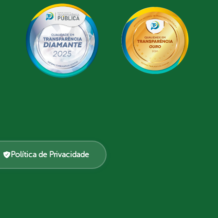
Política de Privacidade