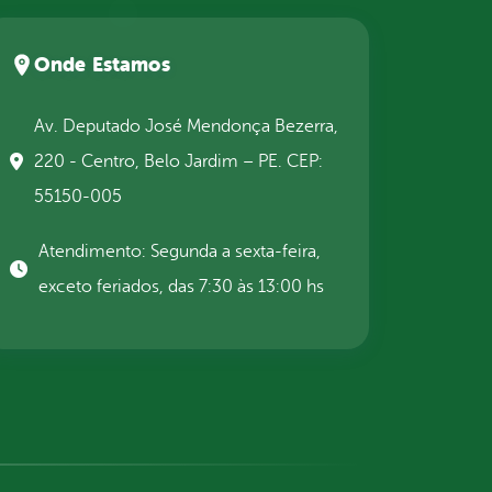
Onde Estamos
Av. Deputado José Mendonça Bezerra,
220 - Centro, Belo Jardim – PE. CEP:
55150-005
Atendimento: Segunda a sexta-feira,
exceto feriados, das 7:30 às 13:00 hs